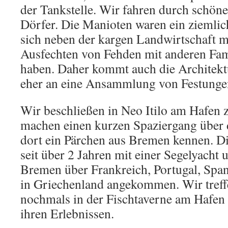
der Tankstelle. Wir fahren durch schöne
Dörfer. Die Manioten waren ein ziemlich
sich neben der kargen Landwirtschaft m
Ausfechten von Fehden mit anderen Fami
haben. Daher kommt auch die Architektu
eher an eine Ansammlung von Festungen
Wir beschließen in Neo Itilo am Hafen 
machen einen kurzen Spaziergang über 
dort ein Pärchen aus Bremen kennen. Di
seit über 2 Jahren mit einer Segelyacht
Bremen über Frankreich, Portugal, Span
in Griechenland angekommen. Wir treff
nochmals in der Fischtaverne am Hafen 
ihren Erlebnissen.