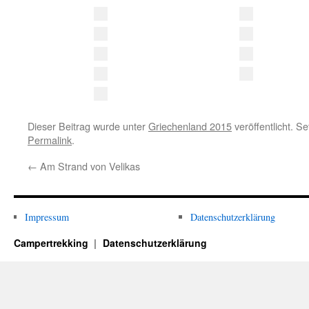
Dieser Beitrag wurde unter
Griechenland 2015
veröffentlicht. S
Permalink
.
←
Am Strand von Velikas
Impressum
Datenschutzerklärung
Campertrekking
Datenschutzerklärung