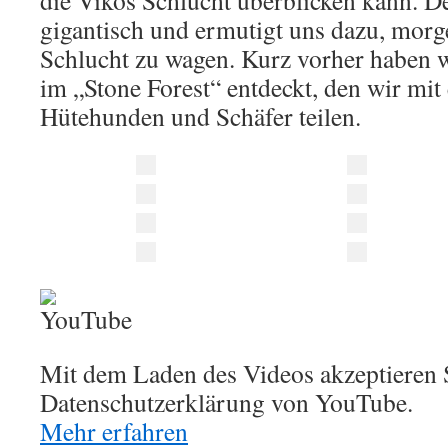
die Vikos Schlucht überblicken kann. De
gigantisch und ermutigt uns dazu, morg
Schlucht zu wagen. Kurz vorher haben w
im „Stone Forest“ entdeckt, den wir mit
Hütehunden und Schäfer teilen.
Mit dem Laden des Videos akzeptieren S
Datenschutzerklärung von YouTube.
Mehr erfahren