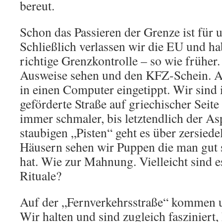
bereut.
Schon das Passieren der Grenze ist für u
Schließlich verlassen wir die EU und h
richtige Grenzkontrolle – so wie früher.
Ausweise sehen und den KFZ-Schein. A
in einen Computer eingetippt. Wir sind
geförderte Straße auf griechischer Seite
immer schmaler, bis letztendlich der As
staubigen „Pisten“ geht es über zersiede
Häusern sehen wir Puppen die man gut 
hat. Wie zur Mahnung. Vielleicht sind e
Rituale?
Auf der „Fernverkehrsstraße“ kommen 
Wir halten und sind zugleich fasziniert, 