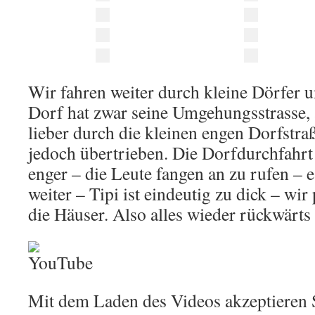
Wir fahren weiter durch kleine Dörfer u
Dorf hat zwar seine Umgehungsstrasse,
lieber durch die kleinen engen Dorfstraß
jedoch übertrieben. Die Dorfdurchfahr
enger – die Leute fangen an zu rufen – 
weiter – Tipi ist eindeutig zu dick – wi
die Häuser. Also alles wieder rückwärts 
Mit dem Laden des Videos akzeptieren S