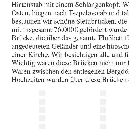
Hirtenstab mit einem Schlangenkopf. W
Osten, biegen nach Tsepelovo ab und fa
bestaunen wir schöne Steinbrücken, die
mit insgesamt 76.000€ gefördert wurde
Brücke, die über das gesamte Flußbett f
angedeuteten Geländer und eine hübsch
einer Kirche. Wir besichtigen alle und 
Wichtig waren diese Brücken nicht nur 
Waren zwischen den entlegenen Bergdör
Hochzeiten wurden über diese Brücken e