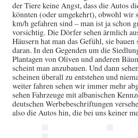
der Tiere keine Angst, dass die Autos di
könnten (oder umgekehrt), obwohl wir s
km/h gefahren sind – man ist ja schon g
vorsichtig. Die Dörfer sehen ärmlich au
Häusern hat man das Gefühl, sie bauen 
daran. In den Gegenden um die Siedlun
Plantagen von Oliven und anderen Bäu
scheint man anzubauen. Und dann sehen
scheinen überall zu entstehen und niema
weiter fahren sehen wir immer mehr ab
sehen Fahrzeuge mit albanischen Kennze
deutschen Werbebeschriftungen verseh
also die Autos hin, die bei uns keiner m