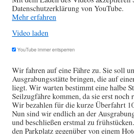
Datenschutzerklärung von YouTube.
Mehr erfahren
Video laden
YouTube immer entsperren
Wir fahren auf eine Fähre zu. Sie soll un
Ausgrabungsstätte bringen, die auf eine
liegt. Wir warten bestimmt eine halbe St
Seilzugfähre kommen, da sie erst noch 
Wir bezahlen für die kurze Überfahrt 1
Nun sind wir endlich an der Ausgrabu
und beschließen erstmal zu frühstücken.
den Parkplatz gegenüber von einem Hote