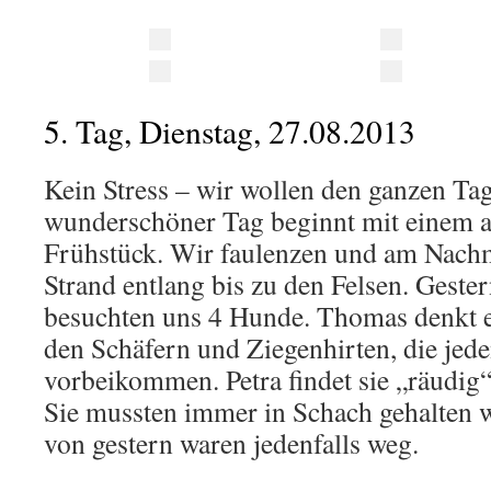
5. Tag, Dienstag, 27.08.2013
Kein Stress – wir wollen den ganzen Tag
wunderschöner Tag beginnt mit einem 
Frühstück. Wir faulenzen und am Nachm
Strand entlang bis zu den Felsen. Geste
besuchten uns 4 Hunde. Thomas denkt 
den Schäfern und Ziegenhirten, die jede
vorbeikommen. Petra findet sie „räudig“,
Sie mussten immer in Schach gehalten 
von gestern waren jedenfalls weg.