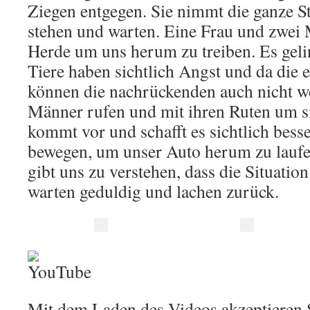
Ziegen entgegen. Sie nimmt die ganze St
stehen und warten. Eine Frau und zwei
Herde um uns herum zu treiben. Es gel
Tiere haben sichtlich Angst und da die e
können die nachrückenden auch nicht we
Männer rufen und mit ihren Ruten um si
kommt vor und schafft es sichtlich besse
bewegen, um unser Auto herum zu laufen
gibt uns zu verstehen, dass die Situation 
warten geduldig und lachen zurück.
Mit dem Laden des Videos akzeptieren S