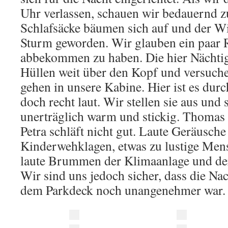
Uhr verlassen, schauen wir bedauernd z
Schlafsäcke bäumen sich auf und der Win
Sturm geworden. Wir glauben ein paar 
abbekommen zu haben. Die hier Nächtig
Hüllen weit über den Kopf und versuche
gehen in unsere Kabine. Hier ist es dur
doch recht laut. Wir stellen sie aus und
unerträglich warm und stickig. Thomas d
Petra schläft nicht gut. Laute Geräusche
Kinderwehklagen, etwas zu lustige Men
laute Brummen der Klimaanlage und de
Wir sind uns jedoch sicher, dass die Nac
dem Parkdeck noch unangenehmer war.