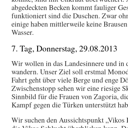
abgedeckten Becken kommt fauliger Ges
funktioniert sind die Duschen. Zwar o
einige haben mittlerweile keine Brausen 
Wasser.
7. Tag, Donnerstag, 29.08.2013
Wir wollen in das Landesinnere und in 
wandern. Unser Ziel soll erstmal Monod
Fahrt geht über viele Berge und enge D
Zwischenstopp sehen wir eine riesige Sk
Sinnbild für die Frauen von Zagoria, d
Kampf gegen die Türken unterstützt hab
Wir suchen den Aussichtspunkt „Vikos