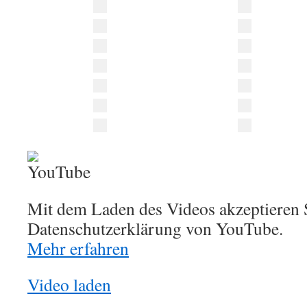
Mit dem Laden des Videos akzeptieren S
Datenschutzerklärung von YouTube.
Mehr erfahren
Video laden