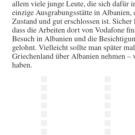
allem viele junge Leute, die sich dafür in
einzige Ausgrabungsstätte in Albanien, 
Zustand und gut erschlossen ist. Sicher 
dass die Arbeiten dort von Vodafone fin
Besuch in Albanien und die Besichtigun
gelohnt. Vielleicht sollte man später m
Griechenland über Albanien nehmen – 
haben.