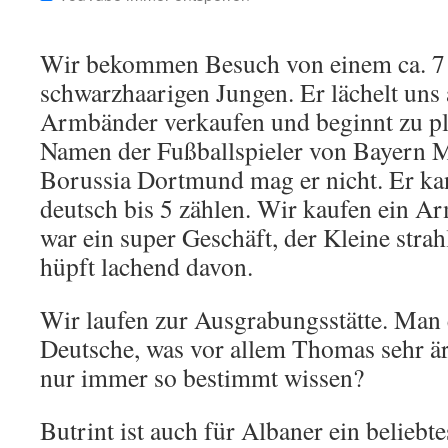
Wir bekommen Besuch von einem ca. 7 
schwarzhaarigen Jungen. Er lächelt uns a
Armbänder verkaufen und beginnt zu pla
Namen der Fußballspieler von Bayern M
Borussia Dortmund mag er nicht. Er ka
deutsch bis 5 zählen. Wir kaufen ein A
war ein super Geschäft, der Kleine strah
hüpft lachend davon.
Wir laufen zur Ausgrabungsstätte. Man e
Deutsche, was vor allem Thomas sehr är
nur immer so bestimmt wissen?
Butrint ist auch für Albaner ein beliebte