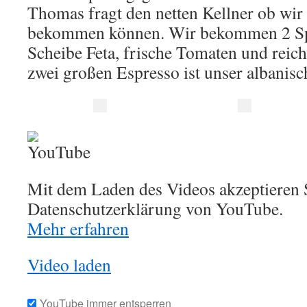
Thomas fragt den netten Kellner ob wir
bekommen können. Wir bekommen 2 Spie
Scheibe Feta, frische Tomaten und reich
zwei großen Espresso ist unser albanisc
Mit dem Laden des Videos akzeptieren S
Datenschutzerklärung von YouTube.
Mehr erfahren
Video laden
YouTube immer entsperren