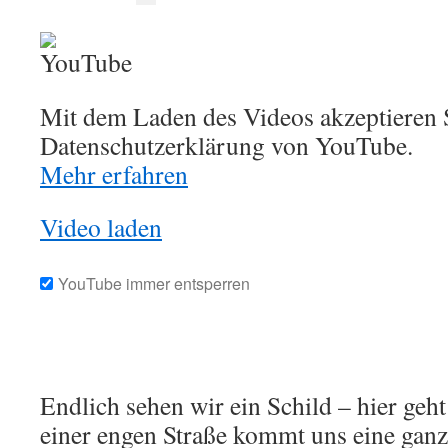
Mit dem Laden des Videos akzeptieren S
Datenschutzerklärung von YouTube.
Mehr erfahren
Video laden
YouTube immer entsperren
Endlich sehen wir ein Schild – hier geht
einer engen Straße kommt uns eine gan