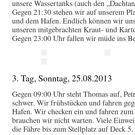
unsere Wassertanks (auch den „Dachtan
Gegen 21:30 stehen wir auf unserem Pla
und dem Hafen. Endlich können wir uns
unseren mitgebrachten Kraut- und Kartoff
Gegen 23:00 Uhr fallen wir müde ins Be
3. Tag, Sonntag, 25.08.2013
Gegen 09:00 Uhr steht Thomas auf, Petr
schwer. Wir frühstücken und fahren ge
Hafen. Wir checken ein und fahren zum 
brauchen wir nicht warten. Viele Einwei
die Fähre bis zum Stellplatz auf Deck 5. 