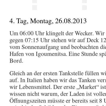
4. Tag, Montag, 26.08.2013
Um 06:00 Uhr klingelt der Wecker. Wir
gegen 07:15 Uhr stehen wir auf Deck 1
vom Sonnenaufgang und beobachten die
Hafen von Igoumenitsa. Eine Stunde spä
Bord.
Gleich an der ersten Tankstelle füllen w
auf. In Italien haben wir das Tanken v
wir Lebensmittel. Der erste „Market“ is
wissen nicht warum, der Laden ist volle
Öffnungszeiten müsste er bereits seit 8