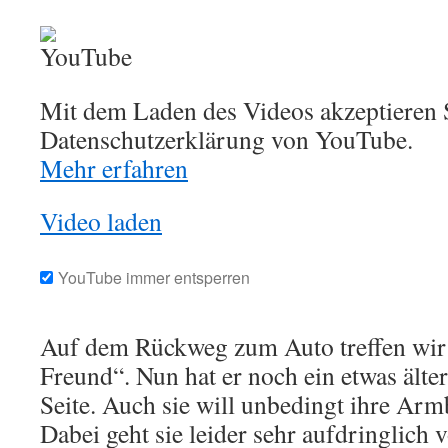
Mit dem Laden des Videos akzeptieren S
Datenschutzerklärung von YouTube.
Mehr erfahren
Video laden
YouTube immer entsperren
Auf dem Rückweg zum Auto treffen wir
Freund“. Nun hat er noch ein etwas älte
Seite. Auch sie will unbedingt ihre Arm
Dabei geht sie leider sehr aufdringlich 