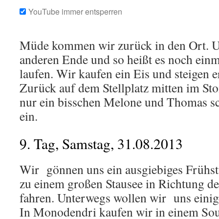
YouTube immer entsperren
Müde kommen wir zurück in den Ort. U
anderen Ende und so heißt es noch einm
laufen. Wir kaufen ein Eis und steigen e
Zurück auf dem Stellplatz mitten im Sto
nur ein bisschen Melone und Thomas sch
ein.
9. Tag, Samstag, 31.08.2013
Wir gönnen uns ein ausgiebiges Frühst
zu einem großen Stausee in Richtung de
fahren. Unterwegs wollen wir uns eini
In Monodendri kaufen wir in einem Sou