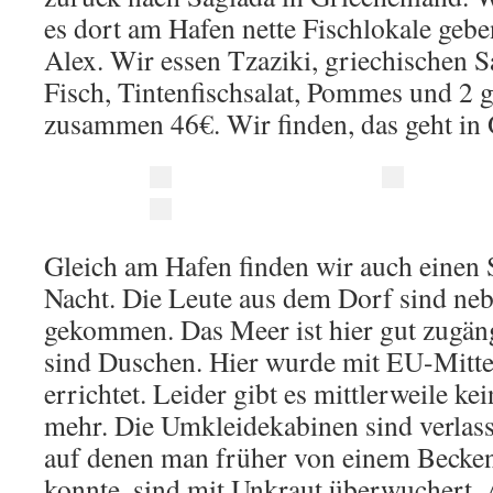
es dort am Hafen nette Fischlokale gebe
Alex. Wir essen Tzaziki, griechischen S
Fisch, Tintenfischsalat, Pommes und 2 g
zusammen 46€. Wir finden, das geht in
Gleich am Hafen finden wir auch einen St
Nacht. Die Leute aus dem Dorf sind n
gekommen. Das Meer ist hier gut zugän
sind Duschen. Hier wurde mit EU-Mitte
errichtet. Leider gibt es mittlerweile k
mehr. Die Umkleidekabinen sind verlass
auf denen man früher von einem Becke
konnte, sind mit Unkraut überwuchert. 