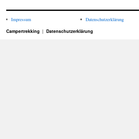
Impressum
Datenschutzerklärung
Campertrekking
Datenschutzerklärung