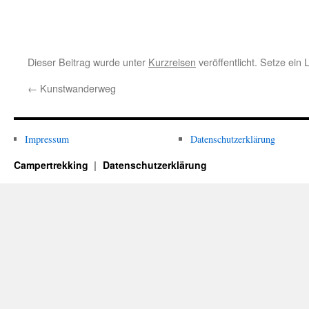
Dieser Beitrag wurde unter
Kurzreisen
veröffentlicht. Setze ein
←
Kunstwanderweg
Impressum
Datenschutzerklärung
Campertrekking
Datenschutzerklärung