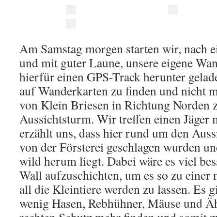
Am Samstag morgen starten wir, nach e
und mit guter Laune, unsere eigene Wa
hierfür einen GPS-Track herunter gelad
auf Wanderkarten zu finden und nicht ma
von Klein Briesen in Richtung Norden 
Aussichtsturm. Wir treffen einen Jäger 
erzählt uns, dass hier rund um den Aus
von der Försterei geschlagen wurden un
wild herum liegt. Dabei wäre es viel bess
Wall aufzuschichten, um es so zu einer
all die Kleintiere werden zu lassen. Es 
wenig Hasen, Rebhühner, Mäuse und Ähn