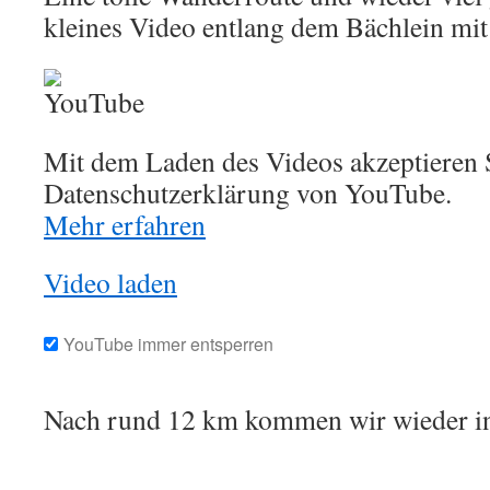
kleines Video entlang dem Bächlein mi
Mit dem Laden des Videos akzeptieren S
Datenschutzerklärung von YouTube.
Mehr erfahren
Video laden
YouTube immer entsperren
Nach rund 12 km kommen wir wieder in