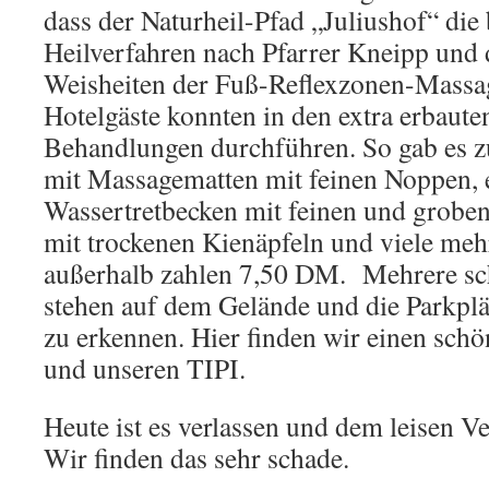
dass der Naturheil-Pfad „Juliushof“ die
Heilverfahren nach Pfarrer Kneipp und 
Weisheiten der Fuß-Reflexzonen-Massag
Hotelgäste konnten in den extra erbaute
Behandlungen durchführen. So gab es z
mit Massagematten mit feinen Noppen, 
Wassertretbecken mit feinen und groben 
mit trockenen Kienäpfeln und viele meh
außerhalb zahlen 7,50 DM. Mehrere sc
stehen auf dem Gelände und die Parkplä
zu erkennen. Hier finden wir einen schö
und unseren TIPI.
Heute ist es verlassen und dem leisen Ve
Wir finden das sehr schade.